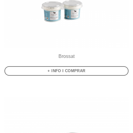
Brossat
+ INFO I COMPRAR