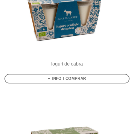
Iogurt de cabra
+ INFO I COMPRAR