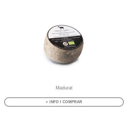
Madurat
+ INFO I COMPRAR