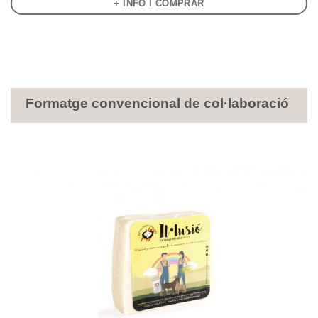
+ INFO I COMPRAR
Formatge convencional de col·laboració