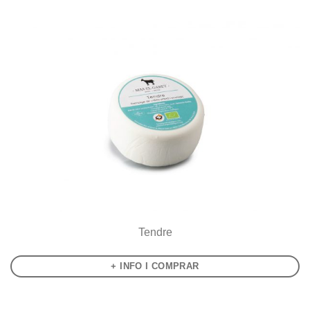
Tendre
+ INFO I COMPRAR