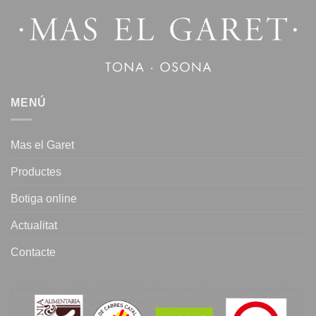
MENÚ
Mas el Garet
Productes
Botiga online
Actualitat
Contacte