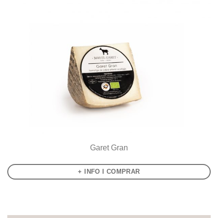
Garet Gran
+ INFO I COMPRAR