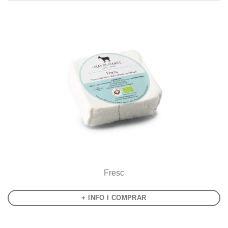
Fresc
+ INFO I COMPRAR