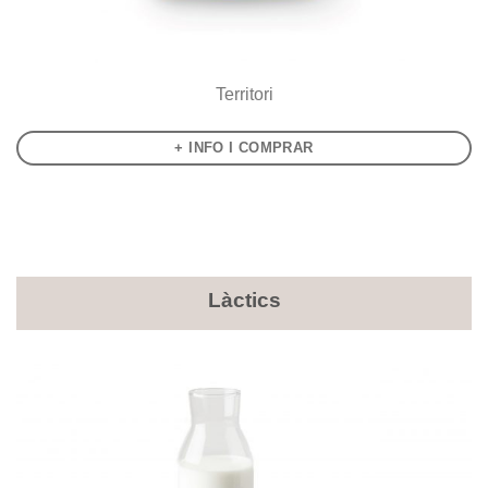
Territori
+ INFO I COMPRAR
Làctics