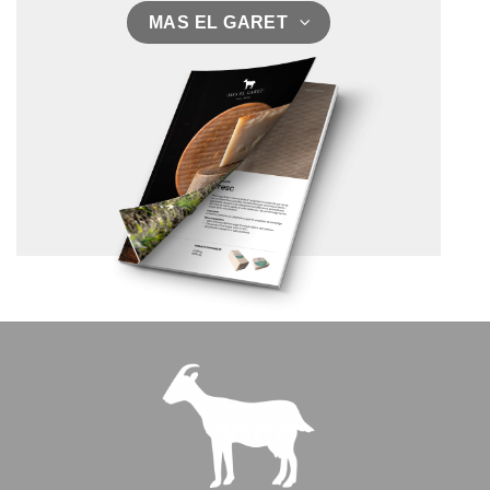
MAS EL GARET