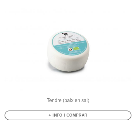
Tendre (baix en sal)
+ INFO I COMPRAR