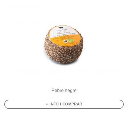
Pebre negre
+ INFO I COMPRAR