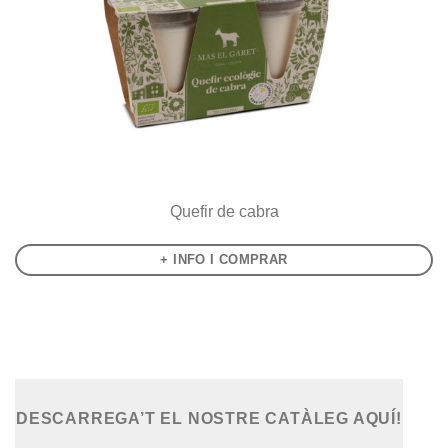
Quefir de cabra
+ INFO I COMPRAR
DESCARREGA’T EL NOSTRE CATÀLEG AQUÍ!