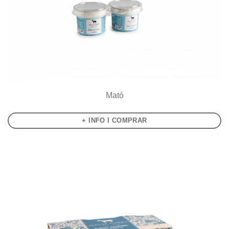
Mató
+ INFO I COMPRAR