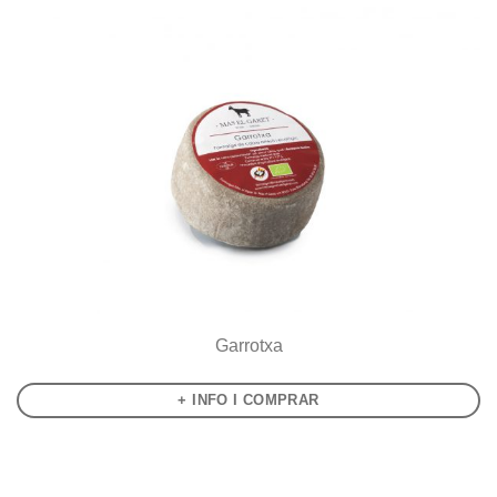
Garrotxa
+ INFO I COMPRAR