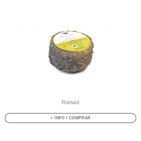
Romaní
+ INFO I COMPRAR