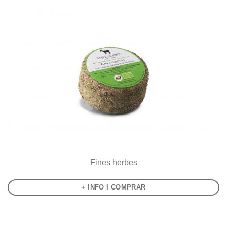
Fines herbes
+ INFO I COMPRAR