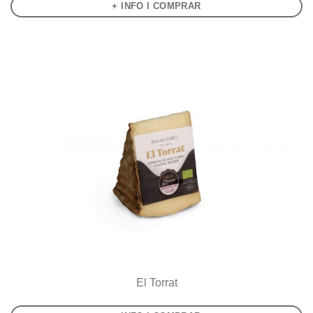
+ INFO I COMPRAR
El Torrat