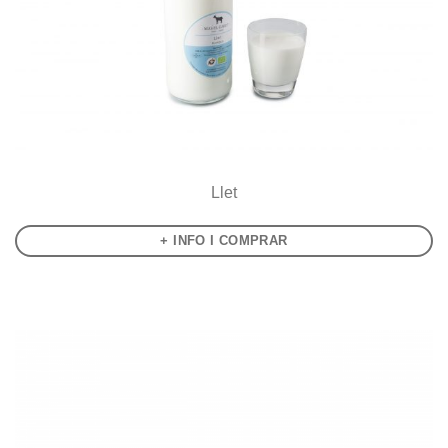
Llet
+ INFO I COMPRAR