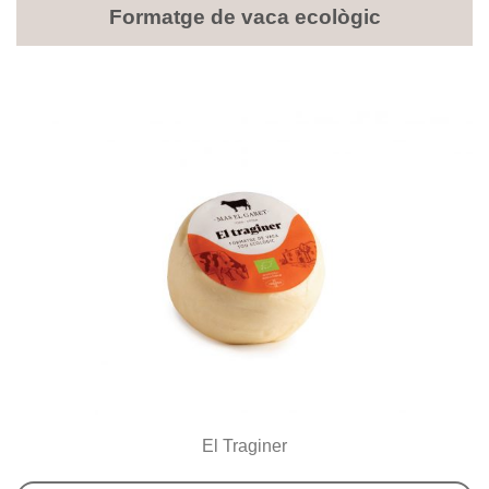
Formatge de vaca ecològic
El Traginer