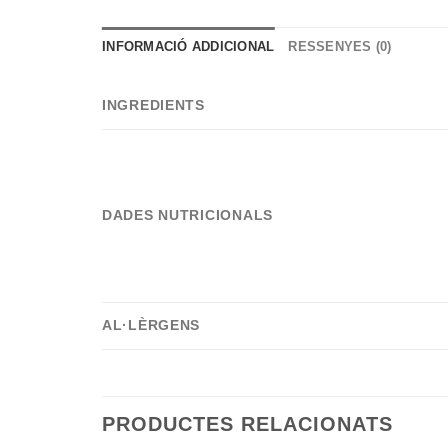
INFORMACIÓ ADDICIONAL
RESSENYES (0)
INGREDIENTS
DADES NUTRICIONALS
AL·LÈRGENS
PRODUCTES RELACIONATS