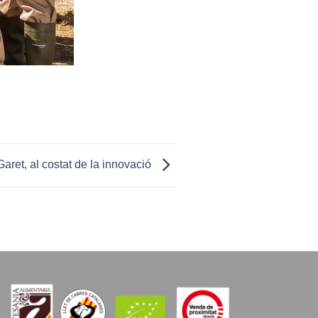
aret, al costat de la innovació