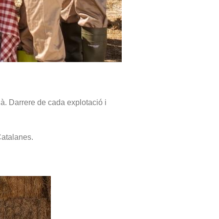
. Darrere de cada explotació i
Catalanes.