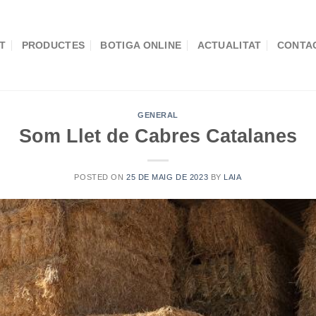
T
PRODUCTES
BOTIGA ONLINE
ACTUALITAT
CONTA
GENERAL
Som Llet de Cabres Catalanes
POSTED ON
25 DE MAIG DE 2023
BY
LAIA