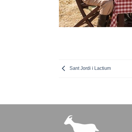
Sant Jordi i Lactium